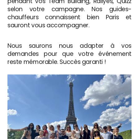
pendant vos Team Building, Rallyes, Quizz
selon votre campagne. Nos guides-
chauffeurs connaissent bien Paris et
sauront vous accompagner.
Nous saurons nous adapter à vos
demandes pour que votre événement
reste mémorable. Succès garanti !