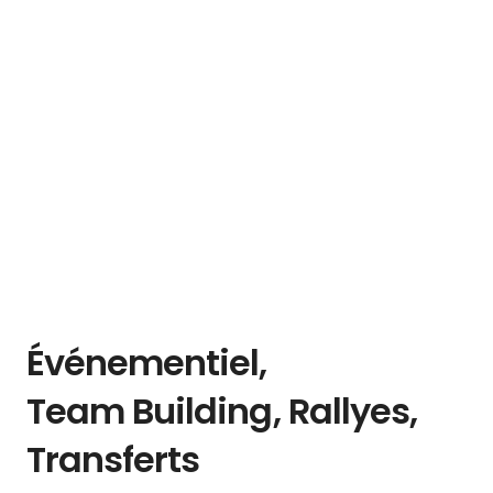
Événementiel,
Team Building, Rallyes,
Transferts