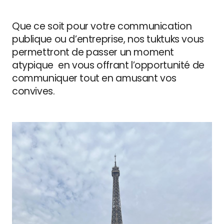
Que ce soit pour votre communication
publique ou d’entreprise, nos tuktuks vous
permettront de passer un moment
atypique en vous offrant l’opportunité de
communiquer tout en amusant vos
convives.