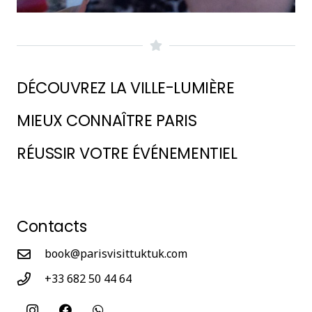
DÉCOUVREZ LA VILLE-LUMIÈRE
MIEUX CONNAÎTRE PARIS
RÉUSSIR VOTRE ÉVÉNEMENTIEL
Contacts
book@parisvisittuktuk.com
+33 682 50 44 64