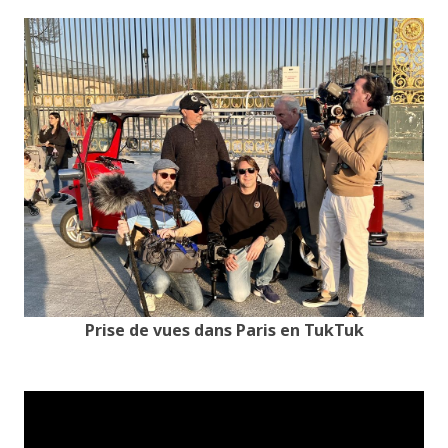
Prise de vues dans Paris en TukTuk