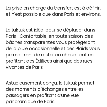
La prise en charge du transfert est à définir,
et n’est possible que dans Paris et environs.
Le tuktuk est idéal pour se déplacer dans
Paris ! Confortable, en toute saison: des
bâches transparentes vous protègeront
de la pluie occasionnelle et des Plaids vous
permettront de rester au chaud tout en
profitant des Édifices ainsi que des rues
vivantes de Paris.
Astucieusement conçu, le tuktuk permet
des moments d’échanges entre les
passagers en profitant d’une vue
panoramique de Paris.