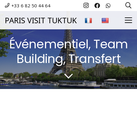
+33 6 82 50 44 64
PARIS VISIT TUKTUK
Événementiel, Team
Building, Transfert