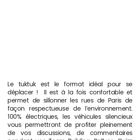
Le tuktuk est le format idéal pour se
déplacer ! Il est à la fois confortable et
permet de sillonner les rues de Paris de
façon respectueuse de l’environnement.
100% électriques, les véhicules silencieux
vous permettront de profiter pleinement
de vos discussions, de commentaires