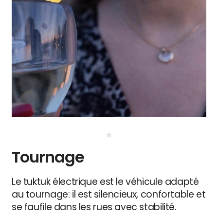
star
Tournage
Le tuktuk électrique est le véhicule adapté
au tournage: il est silencieux, confortable et
se faufile dans les rues avec stabilité.