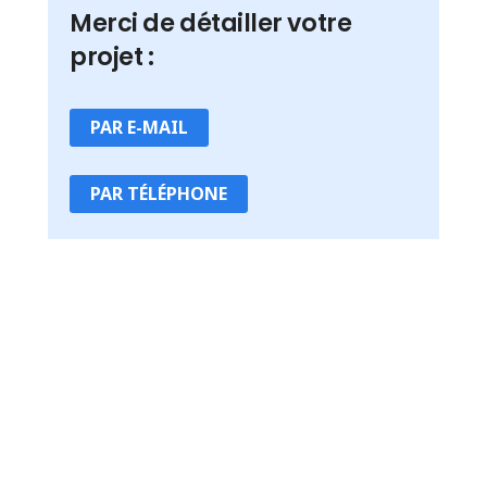
Merci de détailler votre
projet :
PAR E-MAIL
PAR TÉLÉPHONE