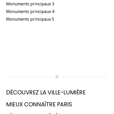
Monuments principaux 3
Monuments principaux 4
Monuments principaux 5
DÉCOUVREZ LA VILLE-LUMIÈRE
MIEUX CONNAÎTRE PARIS