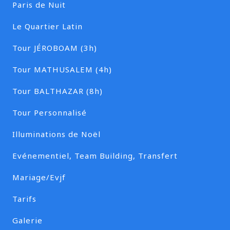
Paris de Nuit
Le Quartier Latin
Tour JÉROBOAM (3h)
Tour MATHUSALEM (4h)
Tour BALTHAZAR (8h)
Tour Personnalisé
Illuminations de Noël
Evénementiel, Team Building, Transfert
Mariage/Evjf
Tarifs
Galerie