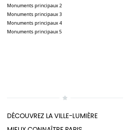
Monuments principaux 2
Monuments principaux 3
Monuments principaux 4
Monuments principaux 5
DÉCOUVREZ LA VILLE-LUMIÈRE
MIEUX CONNAÎTRE PARIS