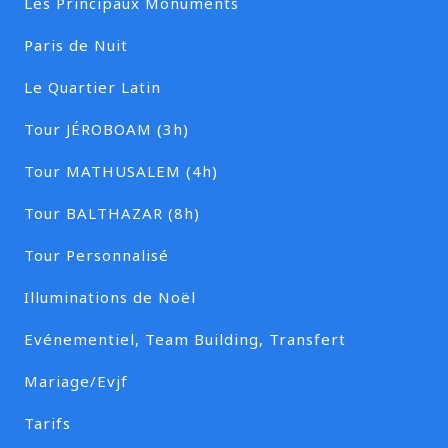
Les Principaux Monuments
Paris de Nuit
Le Quartier Latin
Tour JÉROBOAM (3h)
Tour MATHUSALEM (4h)
Tour BALTHAZAR (8h)
Tour Personnalisé
Illuminations de Noël
Evénementiel, Team Building, Transfert
Mariage/Evjf
Tarifs