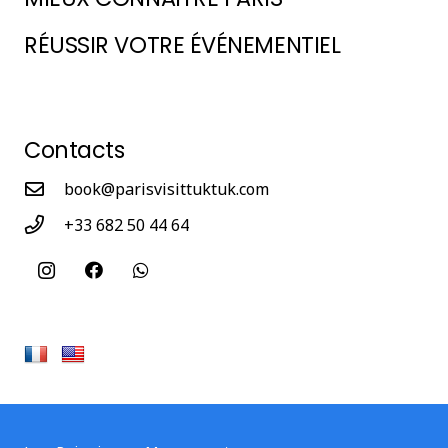
RÉUSSIR VOTRE ÉVÉNEMENTIEL
Contacts
book@parisvisittuktuk.com
+33 682 50 44 64